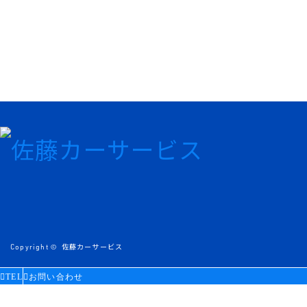
Copyright ©
佐藤カーサービス
TEL
お問い合わせ